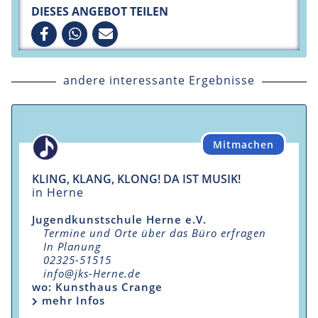
DIESES ANGEBOT TEILEN
andere interessante Ergebnisse
Mitmachen
KLING, KLANG, KLONG! DA IST MUSIK!
in Herne
Jugendkunstschule Herne e.V.
Termine und Orte über das Büro erfragen
In Planung
02325-51515
info@jks-Herne.de
wo: Kunsthaus Crange
mehr Infos