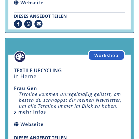
Webseite
DIESES ANGEBOT TEILEN
Workshop
TEXTILE UPCYCLING
in Herne
Frau Gen
Termine kommen unregelmäßig gelistet, am
besten du schnappst dir meinen Newsletter,
um alle Termine immer im Blick zu haben.
mehr Infos
Webseite
DIESES ANGEBOT TEILEN