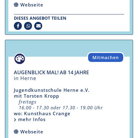
Webseite
DIESES ANGEBOT TEILEN
Mitmachen
AUGENBLICK MAL! AB 14 JAHRE
in Herne
Jugendkunstschule Herne e.V.
mit Torsten Kropp
freitags
16.00 - 17.30 oder 17.30 - 19.00 Uhr
wo: Kunsthaus Crange
mehr Infos
Webseite