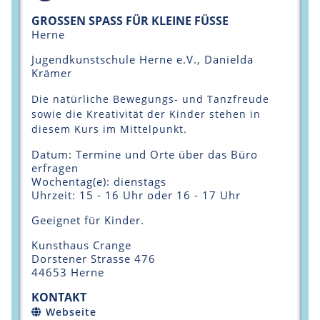
GROSSEN SPASS FÜR KLEINE FÜSSE
Herne
Jugendkunstschule Herne e.V., Danielda
Krämer
Die natürliche Bewegungs- und Tanzfreude
sowie die Kreativität der Kinder stehen in
diesem Kurs im Mittelpunkt.
Datum: Termine und Orte über das Büro
erfragen
Wochentag(e): dienstags
Uhrzeit: 15 - 16 Uhr oder 16 - 17 Uhr
Geeignet für Kinder.
Kunsthaus Crange
Dorstener Strasse 476
44653 Herne
KONTAKT
Webseite