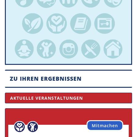
ZU IHREN ERGEBNISSEN
AKTUELLE VERANSTALTUNGEN
Mitmachen