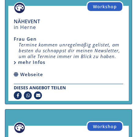
Workshop
NÄHEVENT
in Herne
Frau Gen
Termine kommen unregelmäßig gelistet, am
besten du schnappst dir meinen Newsletter,
um alle Termine immer im Blick zu haben.
mehr Infos
Webseite
DIESES ANGEBOT TEILEN
Workshop