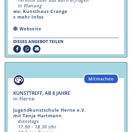
In Planung
wo: Kunsthaus Crange
mehr Infos
Webseite
DIESES ANGEBOT TEILEN
Mitmachen
KUNSTTREFF, AB 8 JAHRE
in Herne
Jugendkunstschule Herne e.V.
mit Tanja Hartmann
dienstags
17.00 - 18.30 Uhr