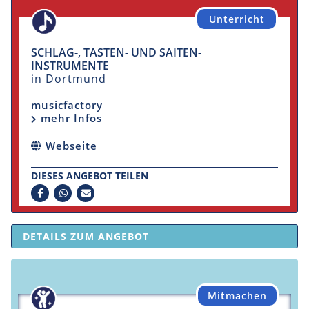
Unterricht
SCHLAG-, TASTEN- UND SAITEN-
INSTRUMENTE
in Dortmund
musicfactory
mehr Infos
Webseite
DIESES ANGEBOT TEILEN
DETAILS ZUM ANGEBOT
Mitmachen