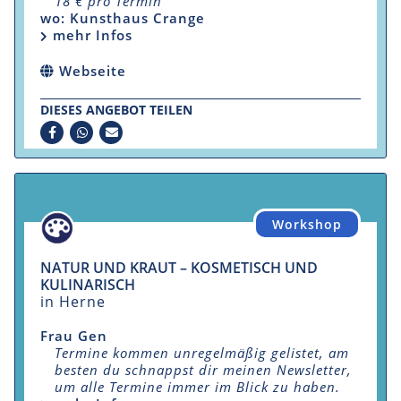
18 € pro Termin
wo: Kunsthaus Crange
mehr Infos
Webseite
DIESES ANGEBOT TEILEN
Workshop
NATUR UND KRAUT – KOSMETISCH UND
KULINARISCH
in Herne
Frau Gen
Termine kommen unregelmäßig gelistet, am
besten du schnappst dir meinen Newsletter,
um alle Termine immer im Blick zu haben.