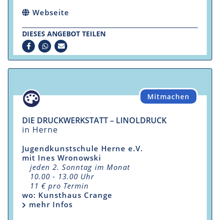
Webseite
DIESES ANGEBOT TEILEN
Mitmachen
DIE DRUCKWERKSTATT – LINOLDRUCK
in Herne
Jugendkunstschule Herne e.V.
mit Ines Wronowski
jeden 2. Sonntag im Monat
10.00 - 13.00 Uhr
11 € pro Termin
wo: Kunsthaus Crange
mehr Infos