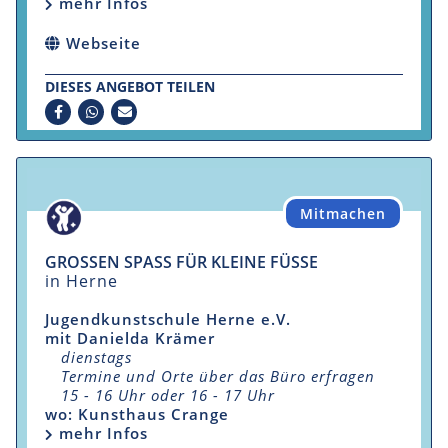
mehr Infos
Webseite
DIESES ANGEBOT TEILEN
Mitmachen
GROSSEN SPASS FÜR KLEINE FÜSSE
in Herne
Jugendkunstschule Herne e.V.
mit Danielda Krämer
dienstags
Termine und Orte über das Büro erfragen
15 - 16 Uhr oder 16 - 17 Uhr
wo: Kunsthaus Crange
mehr Infos