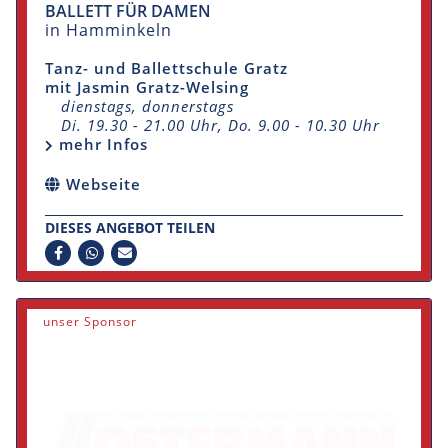
BALLETT FÜR DAMEN
in Hamminkeln
Tanz- und Ballettschule Gratz
mit Jasmin Gratz-Welsing
dienstags, donnerstags
Di. 19.30 - 21.00 Uhr, Do. 9.00 - 10.30 Uhr
mehr Infos
Webseite
DIESES ANGEBOT TEILEN
unser Sponsor