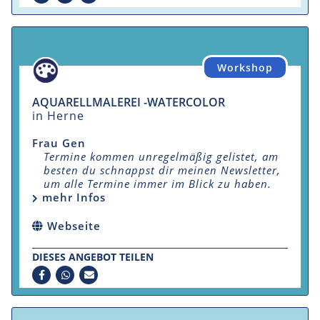
Workshop
AQUARELLMALEREI -WATERCOLOR
in Herne
Frau Gen
Termine kommen unregelmäßig gelistet, am
besten du schnappst dir meinen Newsletter,
um alle Termine immer im Blick zu haben.
mehr Infos
Webseite
DIESES ANGEBOT TEILEN