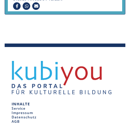
INHALTE
Service
Impressum
Datenschutz
AGB