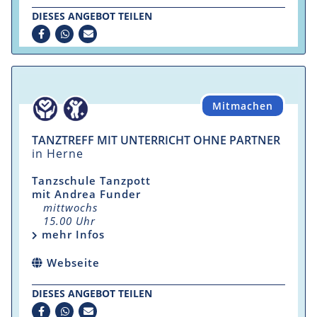
DIESES ANGEBOT TEILEN
Mitmachen
TANZTREFF MIT UNTERRICHT OHNE PARTNER
in Herne
Tanzschule Tanzpott
mit Andrea Funder
mittwochs
15.00 Uhr
mehr Infos
Webseite
DIESES ANGEBOT TEILEN