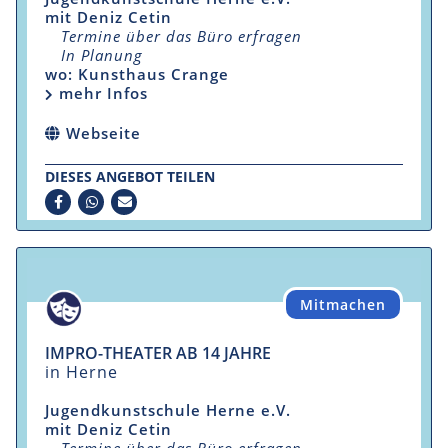
mit Deniz Cetin
Termine über das Büro erfragen
In Planung
wo: Kunsthaus Crange
mehr Infos
Webseite
DIESES ANGEBOT TEILEN
Mitmachen
IMPRO-THEATER AB 14 JAHRE
in Herne
Jugendkunstschule Herne e.V.
mit Deniz Cetin
Termine über das Büro erfragen