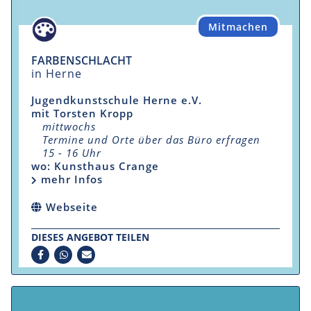
Mitmachen
FARBENSCHLACHT
in Herne
Jugendkunstschule Herne e.V.
mit Torsten Kropp
mittwochs
Termine und Orte über das Büro erfragen
15 - 16 Uhr
wo: Kunsthaus Crange
mehr Infos
Webseite
DIESES ANGEBOT TEILEN