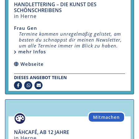
HANDLETTERING – DIE KUNST DES
SCHÖNSCHREIBENS
in Herne
Frau Gen
Termine kommen unregelmäßig gelistet, am
besten du schnappst dir meinen Newsletter,
um alle Termine immer im Blick zu haben.
mehr Infos
Webseite
DIESES ANGEBOT TEILEN
Mitmachen
NÄHCAFÉ, AB 12 JAHRE
in Herne