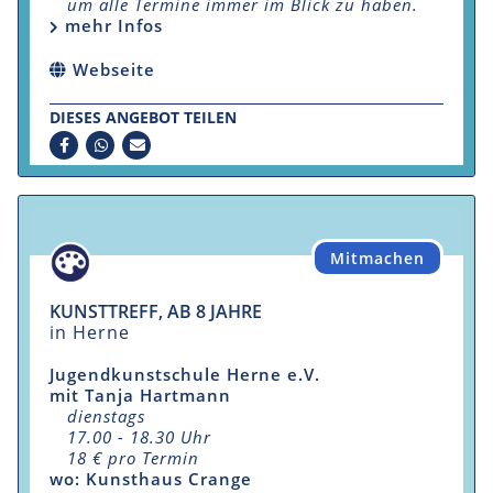
um alle Termine immer im Blick zu haben.
mehr Infos
Webseite
DIESES ANGEBOT TEILEN
Mitmachen
KUNSTTREFF, AB 8 JAHRE
in Herne
Jugendkunstschule Herne e.V.
mit Tanja Hartmann
dienstags
17.00 - 18.30 Uhr
18 € pro Termin
wo: Kunsthaus Crange