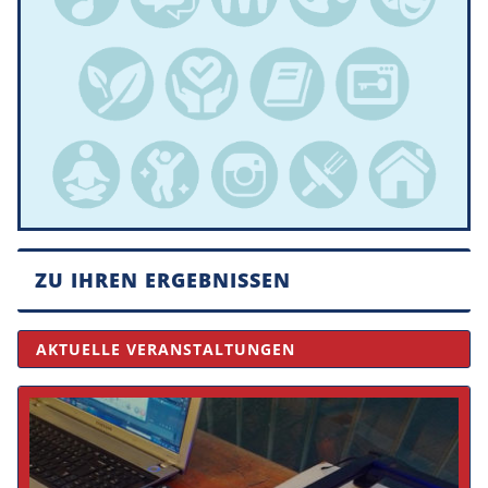
ZU IHREN ERGEBNISSEN
AKTUELLE VERANSTALTUNGEN