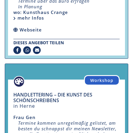
Termine über das Büro erfragen
In Planung
wo: Kunsthaus Crange
mehr Infos
Webseite
DIESES ANGEBOT TEILEN
Workshop
HANDLETTERING – DIE KUNST DES
SCHÖNSCHREIBENS
in Herne
Frau Gen
Termine kommen unregelmäßig gelistet, am
besten du schnappst dir meinen Newsletter,