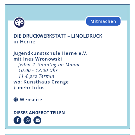
Mitmachen
DIE DRUCKWERKSTATT – LINOLDRUCK
in Herne
Jugendkunstschule Herne e.V.
mit Ines Wronowski
jeden 2. Sonntag im Monat
10.00 - 13.00 Uhr
11 € pro Termin
wo: Kunsthaus Crange
mehr Infos
Webseite
DIESES ANGEBOT TEILEN