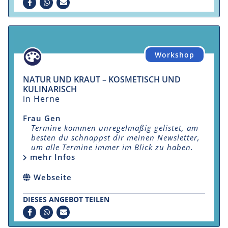
Workshop
NATUR UND KRAUT – KOSMETISCH UND
KULINARISCH
in Herne
Frau Gen
Termine kommen unregelmäßig gelistet, am
besten du schnappst dir meinen Newsletter,
um alle Termine immer im Blick zu haben.
mehr Infos
Webseite
DIESES ANGEBOT TEILEN