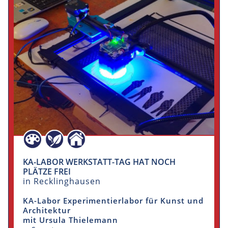
KA-LABOR WERKSTATT-TAG HAT NOCH
PLÄTZE FREI
in Recklinghausen
KA-Labor Experimentierlabor für Kunst und
Architektur
mit Ursula Thielemann