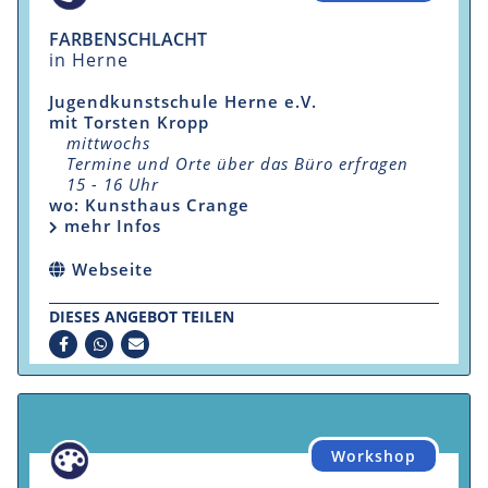
FARBENSCHLACHT
in Herne
Jugendkunstschule Herne e.V.
mit Torsten Kropp
mittwochs
Termine und Orte über das Büro erfragen
15 - 16 Uhr
wo: Kunsthaus Crange
mehr Infos
Webseite
DIESES ANGEBOT TEILEN
Workshop