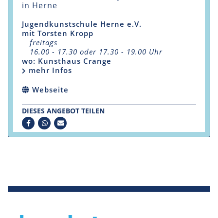
in Herne
Jugendkunstschule Herne e.V.
mit Torsten Kropp
freitags
16.00 - 17.30 oder 17.30 - 19.00 Uhr
wo: Kunsthaus Crange
mehr Infos
Webseite
DIESES ANGEBOT TEILEN