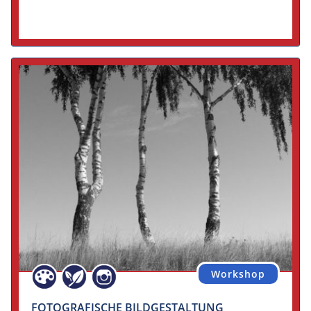
Workshop
FOTOGRAFISCHE BILDGESTALTUNG