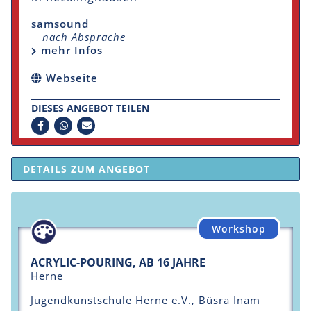
samsound
nach Absprache
mehr Infos
Webseite
DIESES ANGEBOT TEILEN
DETAILS ZUM ANGEBOT
Workshop
ACRYLIC-POURING, AB 16 JAHRE
Herne
Jugendkunstschule Herne e.V., Büsra Inam