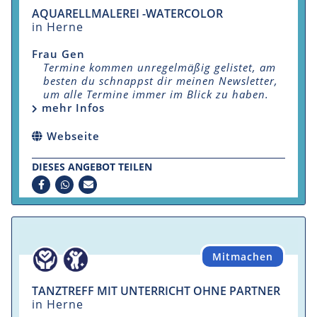
AQUARELLMALEREI -WATERCOLOR
in Herne
Frau Gen
Termine kommen unregelmäßig gelistet, am
besten du schnappst dir meinen Newsletter,
um alle Termine immer im Blick zu haben.
mehr Infos
Webseite
DIESES ANGEBOT TEILEN
Mitmachen
TANZTREFF MIT UNTERRICHT OHNE PARTNER
in Herne