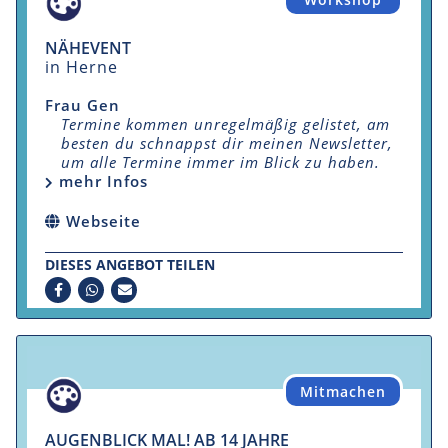
NÄHEVENT
in Herne
Frau Gen
Termine kommen unregelmäßig gelistet, am
besten du schnappst dir meinen Newsletter,
um alle Termine immer im Blick zu haben.
mehr Infos
Webseite
DIESES ANGEBOT TEILEN
Mitmachen
AUGENBLICK MAL! AB 14 JAHRE