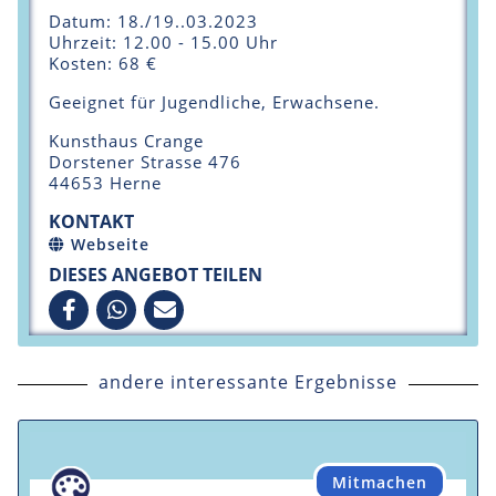
Datum: 18./19..03.2023
Uhrzeit: 12.00 - 15.00 Uhr
Kosten: 68 €
Geeignet für Jugendliche, Erwachsene.
Kunsthaus Crange
Dorstener Strasse 476
44653 Herne
KONTAKT
Webseite
DIESES ANGEBOT TEILEN
andere interessante Ergebnisse
Mitmachen