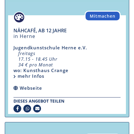
Mitmachen
NÄHCAFÉ, AB 12 JAHRE
in Herne
Jugendkunstschule Herne e.V.
freitags
17.15 - 18.45 Uhr
34 € pro Monat
wo: Kunsthaus Crange
mehr Infos
Webseite
DIESES ANGEBOT TEILEN