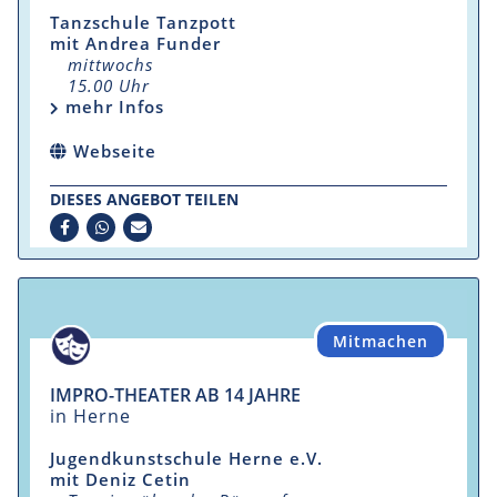
Tanzschule Tanzpott
mit Andrea Funder
mittwochs
15.00 Uhr
mehr Infos
Webseite
DIESES ANGEBOT TEILEN
Mitmachen
IMPRO-THEATER AB 14 JAHRE
in Herne
Jugendkunstschule Herne e.V.
mit Deniz Cetin