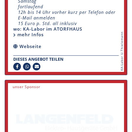
Samstag
fortlaufend
12h bis 14 Uhr vorher kurz per Telefon oder
E-Mail anmelden
15 Euro p. Std. all inklusiv
wo: KA-Labor im ATORFHAUS
mehr Infos
KA-Labor U.Thielemann
Webseite
DIESES ANGEBOT TEILEN
unser Sponsor