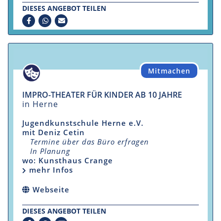
DIESES ANGEBOT TEILEN
Mitmachen
IMPRO-THEATER FÜR KINDER AB 10 JAHRE
in Herne
Jugendkunstschule Herne e.V.
mit Deniz Cetin
Termine über das Büro erfragen
In Planung
wo: Kunsthaus Crange
mehr Infos
Webseite
DIESES ANGEBOT TEILEN