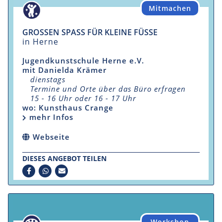
Mitmachen
GROSSEN SPASS FÜR KLEINE FÜSSE
in Herne
Jugendkunstschule Herne e.V.
mit Danielda Krämer
dienstags
Termine und Orte über das Büro erfragen
15 - 16 Uhr oder 16 - 17 Uhr
wo: Kunsthaus Crange
mehr Infos
Webseite
DIESES ANGEBOT TEILEN
Workshop