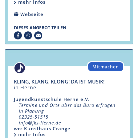
mehr Infos
Webseite
DIESES ANGEBOT TEILEN
Mitmachen
KLING, KLANG, KLONG! DA IST MUSIK!
in Herne
Jugendkunstschule Herne e.V.
Termine und Orte über das Büro erfragen
In Planung
02325-51515
info@jks-Herne.de
wo: Kunsthaus Crange
mehr Infos