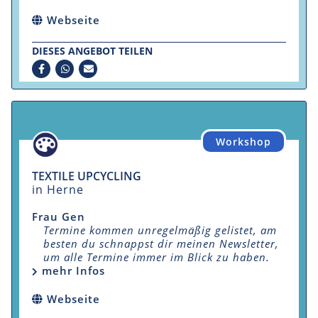
Webseite
DIESES ANGEBOT TEILEN
Workshop
TEXTILE UPCYCLING
in Herne
Frau Gen
Termine kommen unregelmäßig gelistet, am
besten du schnappst dir meinen Newsletter,
um alle Termine immer im Blick zu haben.
mehr Infos
Webseite