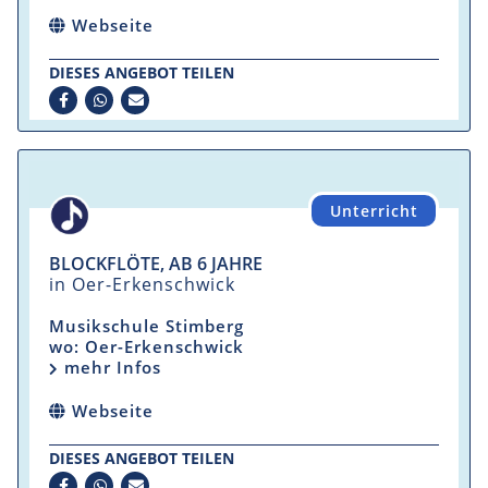
Webseite
DIESES ANGEBOT TEILEN
Unterricht
BLOCKFLÖTE, AB 6 JAHRE
in Oer-Erkenschwick
Musikschule Stimberg
wo: Oer-Erkenschwick
mehr Infos
Webseite
DIESES ANGEBOT TEILEN