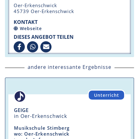
Oer-Erkenschwick
45739 Oer-Erkenschwick
KONTAKT
Webseite
DIESES ANGEBOT TEILEN
andere interessante Ergebnisse
Unterricht
GEIGE
in Oer-Erkenschwick
Musikschule Stimberg
wo: Oer-Erkenschwick