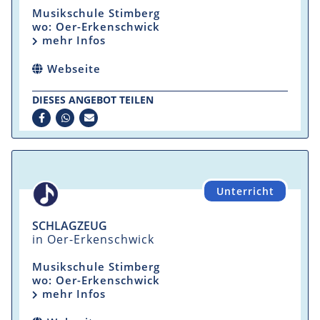
Musikschule Stimberg
wo: Oer-Erkenschwick
mehr Infos
Webseite
DIESES ANGEBOT TEILEN
Unterricht
SCHLAGZEUG
in Oer-Erkenschwick
Musikschule Stimberg
wo: Oer-Erkenschwick
mehr Infos