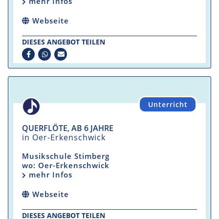
mehr Infos
Webseite
DIESES ANGEBOT TEILEN
Unterricht
QUERFLÖTE, AB 6 JAHRE
in Oer-Erkenschwick
Musikschule Stimberg
wo: Oer-Erkenschwick
mehr Infos
Webseite
DIESES ANGEBOT TEILEN