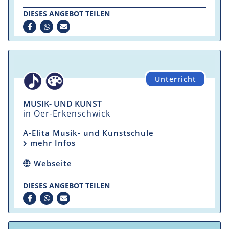
DIESES ANGEBOT TEILEN
Unterricht
MUSIK- UND KUNST
in Oer-Erkenschwick
A-Elita Musik- und Kunstschule
mehr Infos
Webseite
DIESES ANGEBOT TEILEN