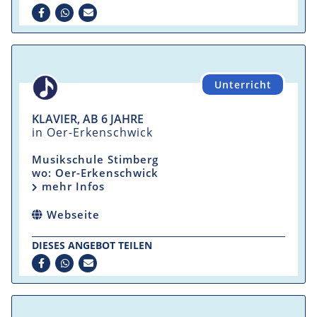
Unterricht
KLAVIER, AB 6 JAHRE
in Oer-Erkenschwick
Musikschule Stimberg
wo: Oer-Erkenschwick
mehr Infos
Webseite
DIESES ANGEBOT TEILEN