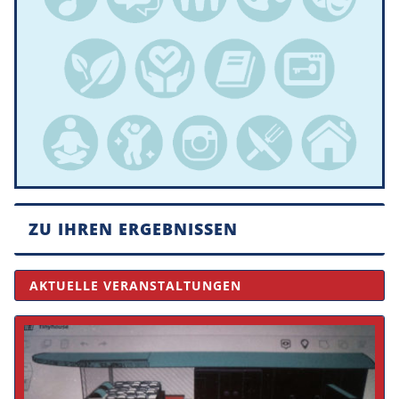
ZU IHREN ERGEBNISSEN
AKTUELLE VERANSTALTUNGEN