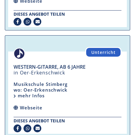
Webseite
DIESES ANGEBOT TEILEN
Unterricht
WESTERN-GITARRE, AB 6 JAHRE
in Oer-Erkenschwick
Musikschule Stimberg
wo: Oer-Erkenschwick
mehr Infos
Webseite
DIESES ANGEBOT TEILEN