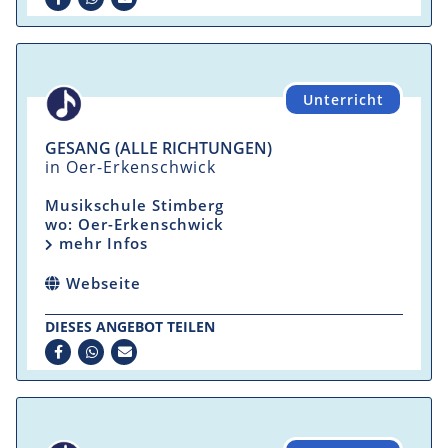
Unterricht
GESANG (ALLE RICHTUNGEN)
in Oer-Erkenschwick
Musikschule Stimberg
wo: Oer-Erkenschwick
mehr Infos
Webseite
DIESES ANGEBOT TEILEN