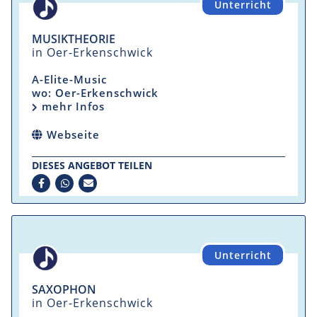
Unterricht
MUSIKTHEORIE
in Oer-Erkenschwick
A-Elite-Music
wo: Oer-Erkenschwick
mehr Infos
Webseite
DIESES ANGEBOT TEILEN
Unterricht
SAXOPHON
in Oer-Erkenschwick