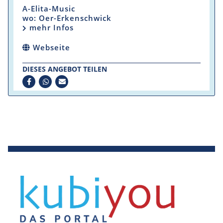
A-Elita-Music
wo: Oer-Erkenschwick
mehr Infos
Webseite
DIESES ANGEBOT TEILEN