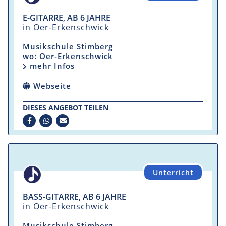
E-GITARRE, AB 6 JAHRE
in Oer-Erkenschwick
Musikschule Stimberg
wo: Oer-Erkenschwick
mehr Infos
Webseite
DIESES ANGEBOT TEILEN
Unterricht
BASS-GITARRE, AB 6 JAHRE
in Oer-Erkenschwick
Musikschule Stimberg