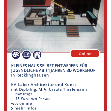
Online
KLEINES HAUS SELBST ENTWERFEN FÜR
JUGENDLICHE AB 14 JAHREN 3D WORKSHOP
in Recklinghausen
KA-Labor Architektur und Kunst
mit Dipl.-Ing. M.A. Ursula Thielemann
samstags
35 Euro pro Person
wo: online
mehr Infos