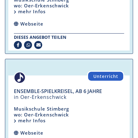
wo: Oer-Erkenschwick
mehr Infos
Webseite
DIESES ANGEBOT TEILEN
Unterricht
ENSEMBLE-SPIELKREISEL, AB 6 JAHRE
in Oer-Erkenschwick
Musikschule Stimberg
wo: Oer-Erkenschwick
mehr Infos
Webseite