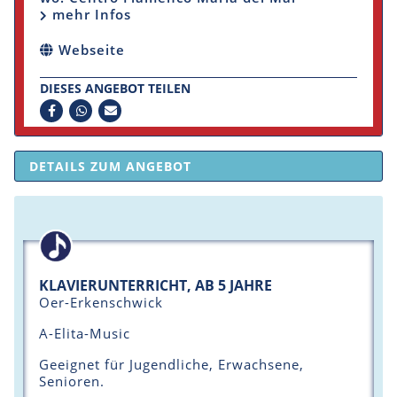
mehr Infos
Webseite
DIESES ANGEBOT TEILEN
DETAILS ZUM ANGEBOT
KLAVIERUNTERRICHT, AB 5 JAHRE
Oer-Erkenschwick
A-Elita-Music
Geeignet für Jugendliche, Erwachsene,
Senioren.