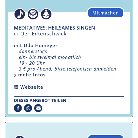
Mitmachen
MEDITATIVES, HEILSAMES SINGEN
in Oer-Erkenschwick
mit Udo Homeyer
donnerstags
ein- bis zweimal monatlich
19 - 20 Uhr
3 € pro Abend, bitte telefonisch anmelden
mehr Infos
Webseite
DIESES ANGEBOT TEILEN