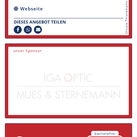
Ursula Thielemann
Webseite
DIESES ANGEBOT TEILEN
unser Sponsor
barrierefrei