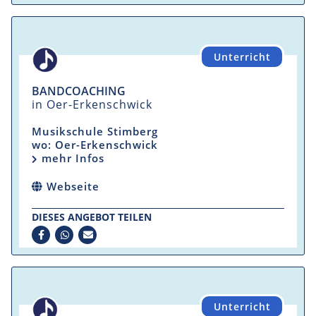
Unterricht
BANDCOACHING
in Oer-Erkenschwick
Musikschule Stimberg
wo: Oer-Erkenschwick
mehr Infos
Webseite
DIESES ANGEBOT TEILEN
Unterricht