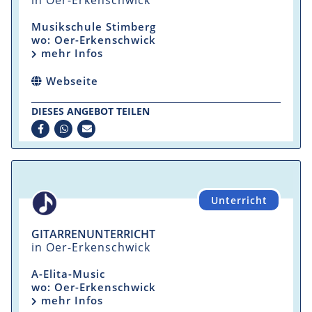
in Oer-Erkenschwick
Musikschule Stimberg
wo: Oer-Erkenschwick
mehr Infos
Webseite
DIESES ANGEBOT TEILEN
Unterricht
GITARRENUNTERRICHT
in Oer-Erkenschwick
A-Elita-Music
wo: Oer-Erkenschwick
mehr Infos