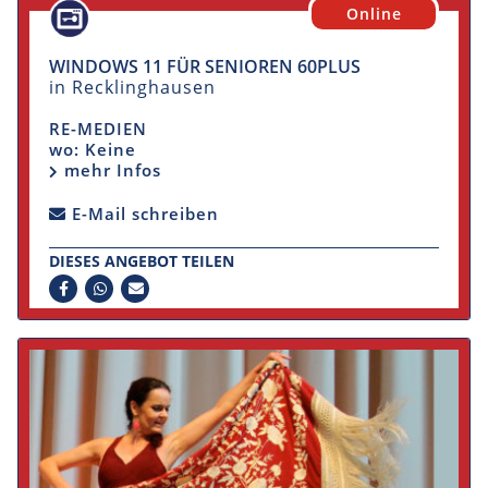
Online
WINDOWS 11 FÜR SENIOREN 60PLUS
in Recklinghausen
RE-MEDIEN
wo: Keine
mehr Infos
E-Mail schreiben
DIESES ANGEBOT TEILEN