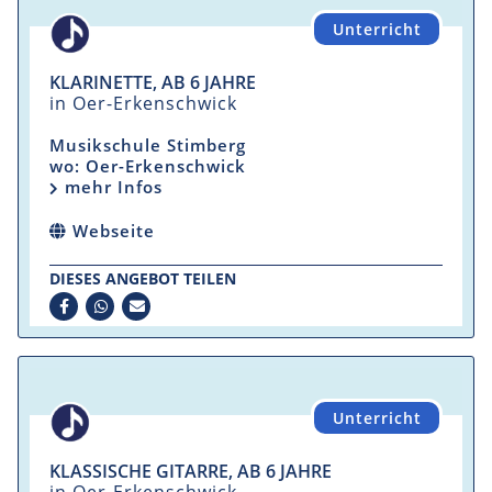
Unterricht
KLARINETTE, AB 6 JAHRE
in Oer-Erkenschwick
Musikschule Stimberg
wo: Oer-Erkenschwick
mehr Infos
Webseite
DIESES ANGEBOT TEILEN
Unterricht
KLASSISCHE GITARRE, AB 6 JAHRE