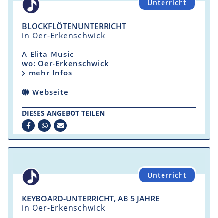
Unterricht
BLOCKFLÖTENUNTERRICHT
in Oer-Erkenschwick
A-Elita-Music
wo: Oer-Erkenschwick
mehr Infos
Webseite
DIESES ANGEBOT TEILEN
Unterricht
KEYBOARD-UNTERRICHT, AB 5 JAHRE
in Oer-Erkenschwick